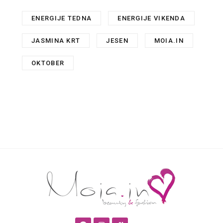
ENERGIJE TEDNA
,
ENERGIJE VIKENDA
,
JASMINA KRT
,
JESEN
,
MOIA.IN
,
OKTOBER