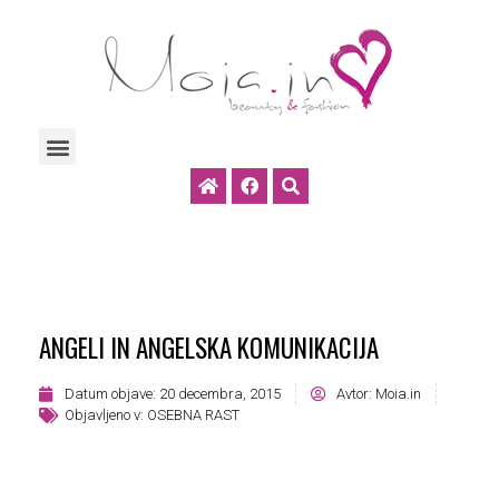
ANGELI IN ANGELSKA KOMUNIKACIJA
Datum objave:
20 decembra, 2015
Avtor:
Moia.in
Objavljeno v:
OSEBNA RAST