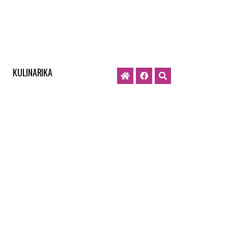
KULINARIKA