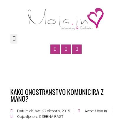
KAKO ONOSTRANSTVO KOMUNICIRA Z
MANO?
Datum objave:
27 oktobra, 2015
Avtor:
Moia.in
Objavljeno v:
OSEBNA RAST