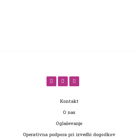
Kontakt
O nas
Oglaševanje
Operativna podpora pri izvedbi dogodkov