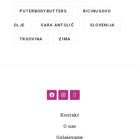
PUTERBODYBUTTERS
,
RICINUSOVO
OLJE
,
SARA ANTOLIČ
,
SLOVENIJA
,
TRGOVINA
,
ZIMA
Kontakt
O nas
Oglaševanje