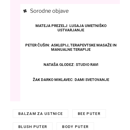
Sorodne objave
MATEJA PREZELJ: LUSAJA UMETNIŠKO
USTVARJANJE
PETER ČUŠIN: ASKLEPIJ, TERAPEVTSKE MASAŽE IN
MANUALNE TERAPIJE
NATAŠA GLODEZ: STUDIO RAVI
ŽAK DARKO MIKLAVEC: DAMI SVETOVANJE
BALZAM ZA USTNICE
,
BEE PUTER
,
BLUSH PUTER
,
BODY PUTER
,