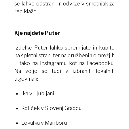
se lahko odstrani in odvrže v smetnjak za
reciklažo.
Kje najdete Puter
Izdelke Puter lahko spremljate in kupite
na spletni strani ter na družbenih omrežjih
– tako na Instagramu kot na Facebooku.
Na voljo so tudi v izbranih lokalnih
trgovinah:
Ika v Ljubljani
Kotiček v Slovenj Gradcu
Lokalka v Mariboru