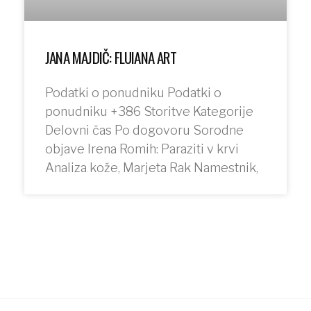
JANA MAJDIČ: FLUIANA ART
Podatki o ponudniku Podatki o
ponudniku +386 Storitve Kategorije
Delovni čas Po dogovoru Sorodne
objave Irena Romih: Paraziti v krvi
Analiza kože, Marjeta Rak Namestnik,