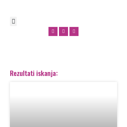
Rezultati iskanja: