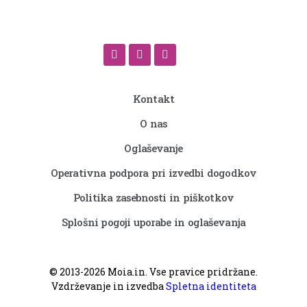
Kontakt
O nas
Oglaševanje
Operativna podpora pri izvedbi dogodkov
Politika zasebnosti in piškotkov
Splošni pogoji uporabe in oglaševanja
©
2013-2026
Moia.in. Vse pravice pridržane.
Vzdrževanje in izvedba
Spletna identiteta