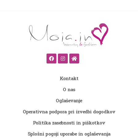
Kontakt
O nas
Oglaševanje
Operativna podpora pri izvedbi dogodkov
Politika zasebnosti in piškotkov
Splošni pogoji uporabe in oglaševanja