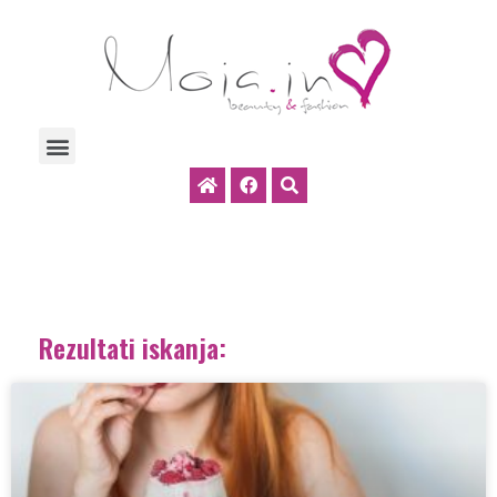
Rezultati iskanja: