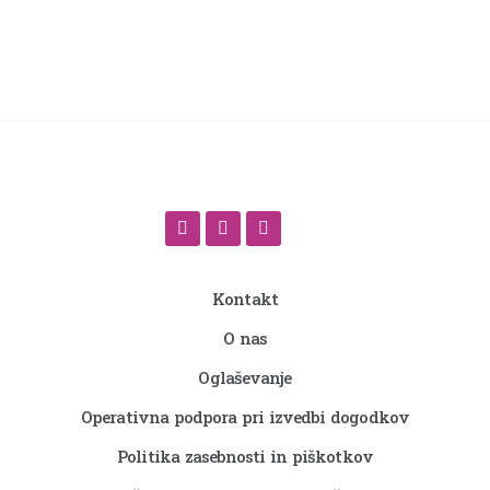
Kontakt
O nas
Oglaševanje
Operativna podpora pri izvedbi dogodkov
Politika zasebnosti in piškotkov