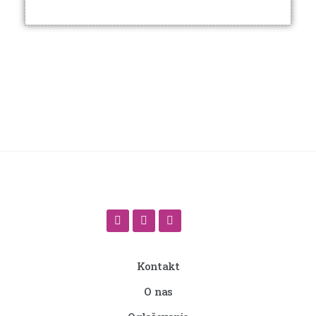
Kontakt
O nas