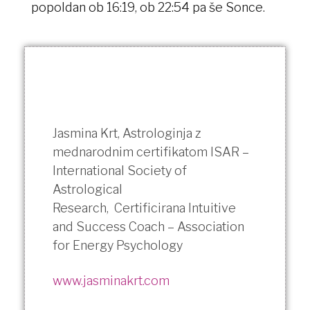
popoldan ob 16:19, ob 22:54 pa še Sonce.
Jasmina Krt, Astrologinja z
mednarodnim certifikatom ISAR –
International Society of
Astrological
Research,
Certificirana Intuitive
and Success Coach – Association
for Energy Psychology
www.jasminakrt.com