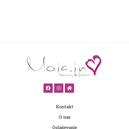
Kontakt
O nas
Oglaševanje