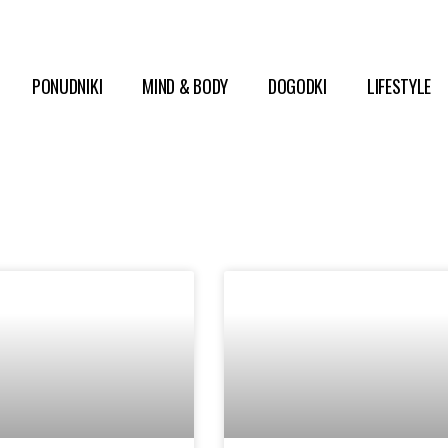
PONUDNIKI
MIND & BODY
DOGODKI
LIFESTYLE