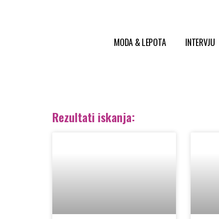
MODA & LEPOTA
INTERVJU
Rezultati iskanja: