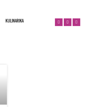
KULINARIKA