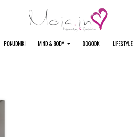
PONUDNIKI
MIND & BODY
DOGODKI
LIFESTYLE