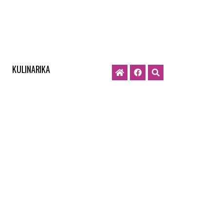
KULINARIKA