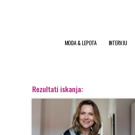
MODA & LEPOTA
INTERVJU
Rezultati iskanja: