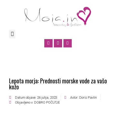
Lepota morja: Prednosti morske vode za vašo
kožo
Datum objave:
26 julija, 2023
Avtor:
Doris Pavlin
Objavljeno v:
DOBRO POČUTJE