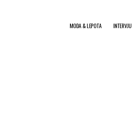
MODA & LEPOTA
INTERVJU